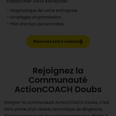
transformer votre entreprise!
– Diagnostique de votre entreprise
– Stratégies d’optimisation
– Plan d’action personnalisé
Réservez votre séance
Rejoignez la
Communauté
ActionCOACH Doubs
Intégrer la communauté ActionCOACH Doubs, c’est
faire partie d’un réseau dynamique de dirigeants,
d’entrepreneurs et de professionnels tous dédiés à