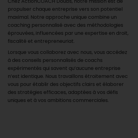
Chez ActionCOACH Doubs, notre mission est de
propulser chaque entreprise vers son potentiel
maximal. Notre approche unique combine un
coaching personnalisé avec des méthodologies
éprouvées, influencées par une expertise en droit,
fiscalité et entrepreneuriat.
Lorsque vous collaborez avec nous, vous accédez
à des conseils personnalisés de coachs
expérimentés qui savent qu’aucune entreprise
n’est identique. Nous travaillons étroitement avec
vous pour établir des objectifs clairs et élaborer
des stratégies efficaces, adaptées à vos défis
uniques et à vos ambitions commerciales.