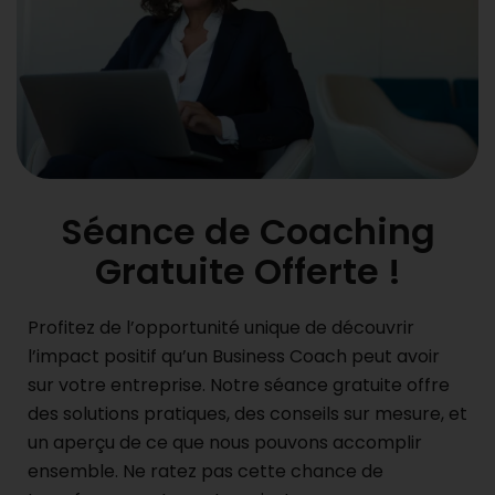
Séance de Coaching
Gratuite Offerte !
Profitez de l’opportunité unique de découvrir
l’impact positif qu’un Business Coach peut avoir
sur votre entreprise. Notre séance gratuite offre
des solutions pratiques, des conseils sur mesure, et
un aperçu de ce que nous pouvons accomplir
ensemble. Ne ratez pas cette chance de