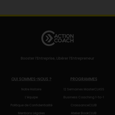
Booster l’Entreprise, Libérer l’Entrepreneur
QUI SOMMES-NOUS ?
PROGRAMMES
Notre Histoire
12 Semaines MasterCLASS
L’équipe
Business Coaching 1-to-1
Politique de Confidentialité
CroissanceCLUB
Mentions Légales
Atelier BookCLUB