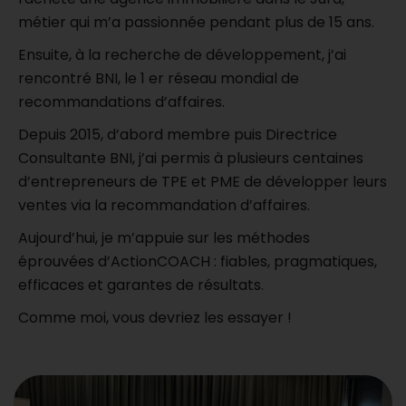
métier qui m’a passionnée pendant plus de 15 ans.
Ensuite, à la recherche de développement, j’ai
rencontré BNI, le 1 er réseau mondial de
recommandations d’affaires.
Depuis 2015, d’abord membre puis Directrice
Consultante BNI, j’ai permis à plusieurs centaines
d’entrepreneurs de TPE et PME de développer leurs
ventes via la recommandation d’affaires.
Aujourd’hui, je m’appuie sur les méthodes
éprouvées d’ActionCOACH : fiables, pragmatiques,
efficaces et garantes de résultats.
Comme moi, vous devriez les essayer !