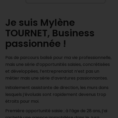
Je suis Mylène
TOURNET, Business
passionnée !
Pas de parcours balisé pour ma vie professionnelle,
mais une série d’opportunités saisies, concrétisées
et développées, l’entreprenariat n’est pas un
métier mais une série d’aventures passionnantes.
Initialement assistante de direction, les murs dans
lesquels j’évoluais sont rapidement devenus trop
étroits pour moi.
Première opportunité saisie ; à l’âge de 28 ans, j’ai
racheté une agence immobilière dans le Jura,