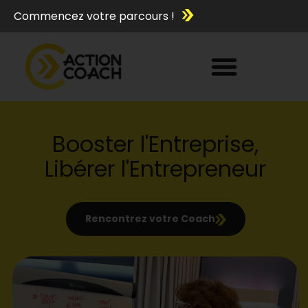
Commencez votre parcours !
Booster l'Entreprise,
Libérer l'Entrepreneur
Rencontrez votre Coach