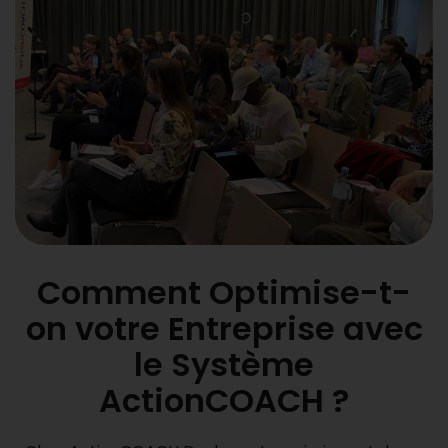
Comment Optimise-t-
on votre Entreprise avec
le Système
ActionCOACH ?