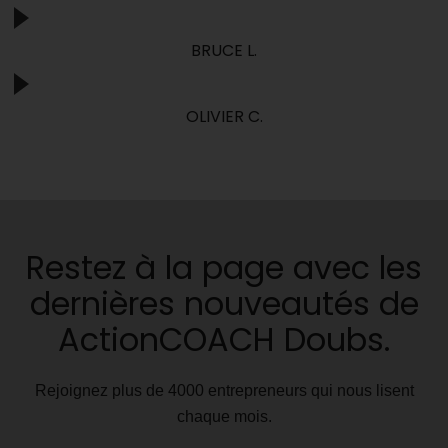
BRUCE L.
OLIVIER C.
Restez à la page avec les
dernières nouveautés de
ActionCOACH Doubs.
Rejoignez plus de 4000 entrepreneurs qui nous lisent
chaque mois.