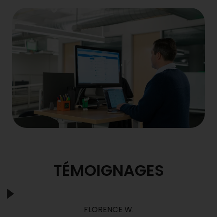
TÉMOIGNAGES
FLORENCE W.