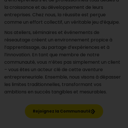
la croissance et au développement de leurs
entreprises. Chez nous, la réussite est perçue
comme un effort collectif, un véritable jeu d’équipe.
Nos ateliers, séminaires et événements de
réseautage créent un environnement propice à
l’apprentissage, au partage d’expériences et à
l’innovation. En tant que membre de notre
communauté, vous n’êtes pas simplement un client
– vous êtes un acteur clé de cette aventure
entrepreneuriale. Ensemble, nous visons à dépasser
les limites traditionnelles, transformant vos
ambitions en succès tangibles et mesurables.
Rejoignez la Communauté