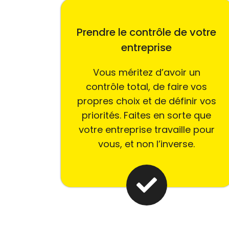
Prendre le contrôle de votre
entreprise
Vous méritez d’avoir un
contrôle total, de faire vos
propres choix et de définir vos
priorités. Faites en sorte que
votre entreprise travaille pour
vous, et non l’inverse.