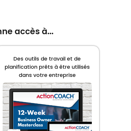
ne accès à...
Des outils de travail et de
planification prêts à être utilisés
dans votre entreprise