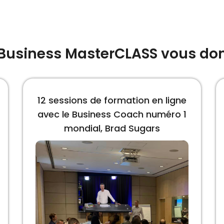
 Business MasterCLASS vous don
12 sessions de formation en ligne
avec le Business Coach numéro 1
mondial, Brad Sugars