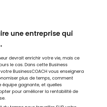
ire une entreprise qui
.
eur devrait enrichir votre vie, mais ce
ours le cas. Dans cette Business
 votre BusinessCOACH vous enseignera
nomiser plus de temps, comment
e équipe gagnante, et quelles
pter pour améliorer la rentabilité de
se.