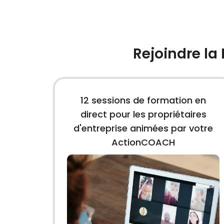
Rejoindre la
12 sessions de formation en
direct pour les propriétaires
d'entreprise animées par votre
ActionCOACH