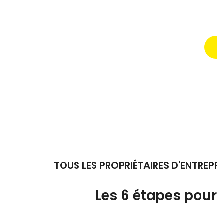
TOUS LES PROPRIÉTAIRES D'ENTREP
Les 6 étapes pour