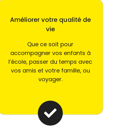
Améliorer votre qualité de
vie
Que ce soit pour
accompagner vos enfants à
l’école, passer du temps avec
vos amis et votre famille, ou
voyager.