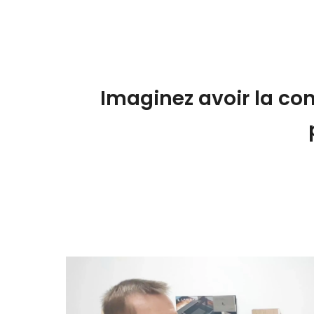
Imaginez avoir la con