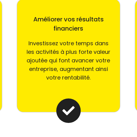
Améliorer vos résultats
financiers
Investissez votre temps dans
les activités à plus forte valeur
ajoutée qui font avancer votre
entreprise, augmentant ainsi
votre rentabilité.