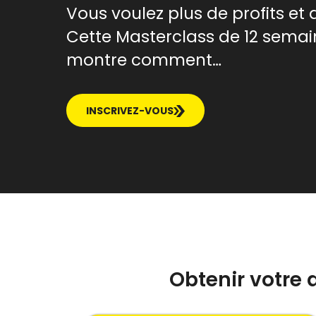
Vous voulez plus de profits et d
Cette Masterclass de 12 semai
montre comment…
INSCRIVEZ-VOUS
Obtenir votre