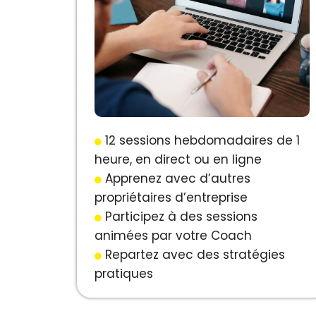
12 sessions hebdomadaires de 1
heure, en direct ou en ligne
Apprenez avec d’autres
propriétaires d’entreprise
Participez à des sessions
animées par votre Coach
Repartez avec des stratégies
pratiques