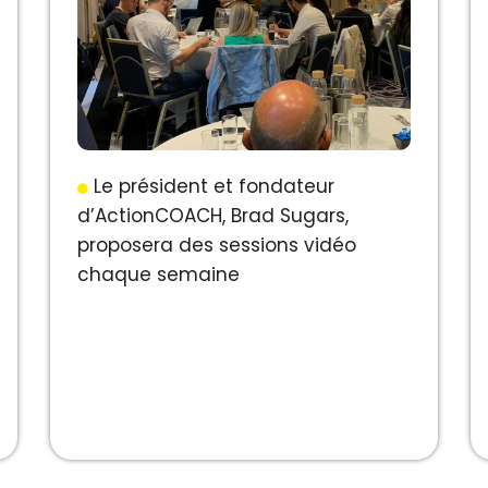
Le président et fondateur
d’ActionCOACH, Brad Sugars,
proposera des sessions vidéo
chaque semaine