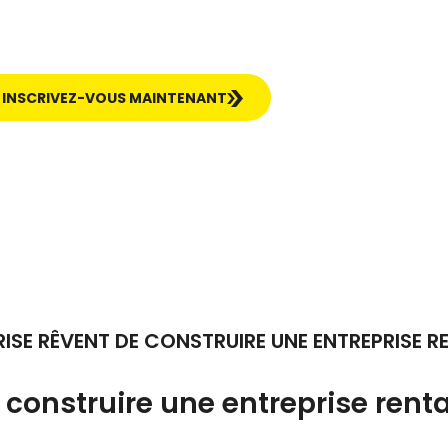
INSCRIVEZ-VOUS MAINTENANT
RISE RÊVENT DE CONSTRUIRE UNE ENTREPRISE R
 construire une entreprise rent