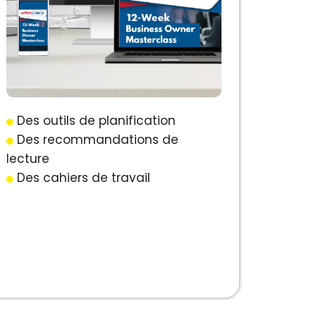
Des outils de planification
Des recommandations de
lecture
Des cahiers de travail