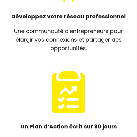
Développez votre réseau professionnel
Une communauté d’entrepreneurs pour
élargir vos connexions et partager des
opportunités.
Un Plan d’Action écrit sur 90 jours