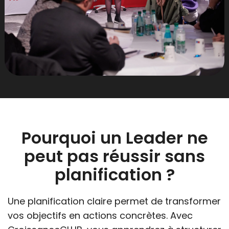
Pourquoi un Leader ne
peut pas réussir sans
planification ?
Une planification claire permet de transformer
vos objectifs en actions concrètes. Avec