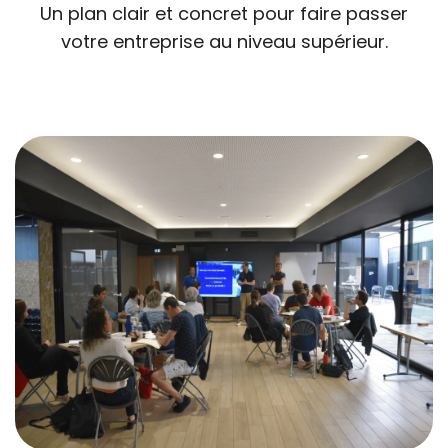
Un plan clair et concret pour faire passer
votre entreprise au niveau supérieur.