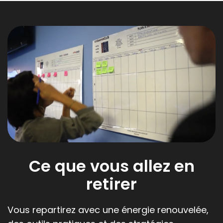
Ce que vous allez en
retirer
Vous repartirez avec une énergie renouvelée,