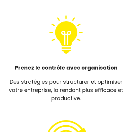
Prenez le contrôle avec organisation
Des stratégies pour structurer et optimiser
votre entreprise, la rendant plus efficace et
productive.