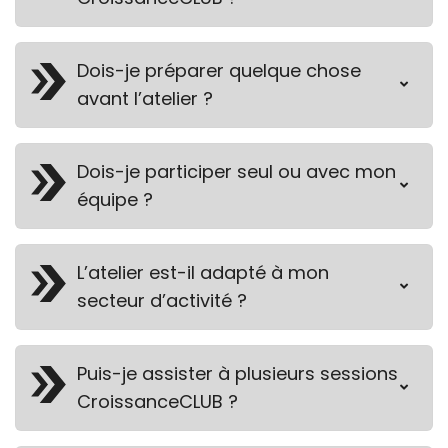
Dois-je préparer quelque chose
avant l’atelier ?
Dois-je participer seul ou avec mon
équipe ?
L’atelier est-il adapté à mon
secteur d’activité ?
Puis-je assister à plusieurs sessions
CroissanceCLUB ?