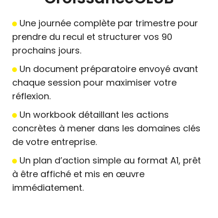
Une journée complète par trimestre pour
prendre du recul et structurer vos 90
prochains jours.
Un document préparatoire envoyé avant
chaque session pour maximiser votre
réflexion.
Un workbook détaillant les actions
concrètes à mener dans les domaines clés
de votre entreprise.
Un plan d’action simple au format A1, prêt
à être affiché et mis en œuvre
immédiatement.