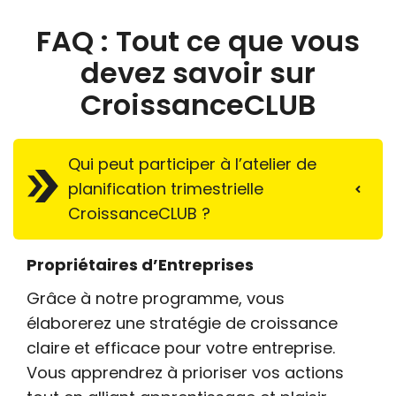
FAQ : Tout ce que vous
devez savoir sur
CroissanceCLUB
Qui peut participer à l’atelier de
planification trimestrielle
CroissanceCLUB ?
Propriétaires d’Entreprises
Grâce à notre programme, vous
élaborerez une stratégie de croissance
claire et efficace pour votre entreprise.
Vous apprendrez à prioriser vos actions