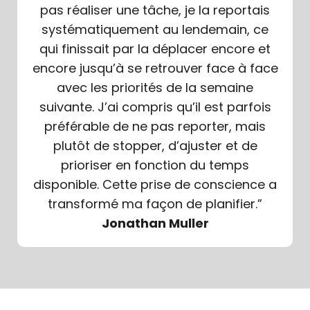
pas réaliser une tâche, je la reportais
systématiquement au lendemain, ce
qui finissait par la déplacer encore et
encore jusqu’à se retrouver face à face
avec les priorités de la semaine
suivante. J’ai compris qu’il est parfois
préférable de ne pas reporter, mais
plutôt de stopper, d’ajuster et de
prioriser en fonction du temps
disponible. Cette prise de conscience a
transformé ma façon de planifier.”
Jonathan Muller