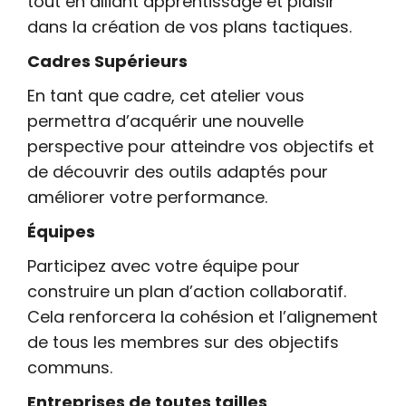
tout en alliant apprentissage et plaisir
dans la création de vos plans tactiques.
Cadres Supérieurs
En tant que cadre, cet atelier vous
permettra d’acquérir une nouvelle
perspective pour atteindre vos objectifs et
de découvrir des outils adaptés pour
améliorer votre performance.
Équipes
Participez avec votre équipe pour
construire un plan d’action collaboratif.
Cela renforcera la cohésion et l’alignement
de tous les membres sur des objectifs
communs.
Entreprises de toutes tailles