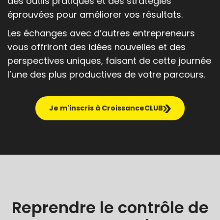
des outils pratiques et des stratégies
éprouvées pour améliorer vos résultats.
Les échanges avec d’autres entrepreneurs
vous offriront des idées nouvelles et des
perspectives uniques, faisant de cette journée
l’une des plus productives de votre parcours.
Je m'inscris à CroissanceCLUB
Reprendre le contrôle de