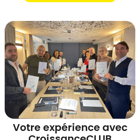
Votre expérience avec
CroissanceCLUB