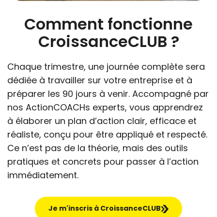
Comment fonctionne
CroissanceCLUB ?
Chaque trimestre, une journée complète sera
dédiée à travailler sur votre entreprise et à
préparer les 90 jours à venir. Accompagné par
nos ActionCOACHs experts, vous apprendrez
à élaborer un plan d’action clair, efficace et
réaliste, conçu pour être appliqué et respecté.
Ce n’est pas de la théorie, mais des outils
pratiques et concrets pour passer à l’action
immédiatement.
Je m'inscris à CroissanceCLUB