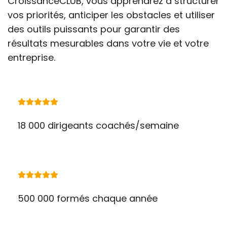
CroissanceCLUB, vous apprendrez à structurer
vos priorités, anticiper les obstacles et utiliser
des outils puissants pour garantir des
résultats mesurables dans votre vie et votre
entreprise.
18 000 dirigeants coachés/semaine
500 000 formés chaque année