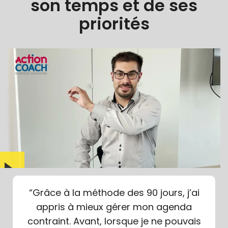
son temps et de ses
priorités
“Grâce à la méthode des 90 jours, j’ai
appris à mieux gérer mon agenda
contraint. Avant, lorsque je ne pouvais