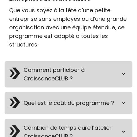
Que vous soyez à la tête d’une petite
entreprise sans employés ou d’une grande
organisation avec une équipe étendue, ce
programme est adapté à toutes les
structures.
Comment participer à
CroissanceCLUB ?
Quel est le coût du programme ?
Combien de temps dure l’atelier
CroissanceCLUB ?