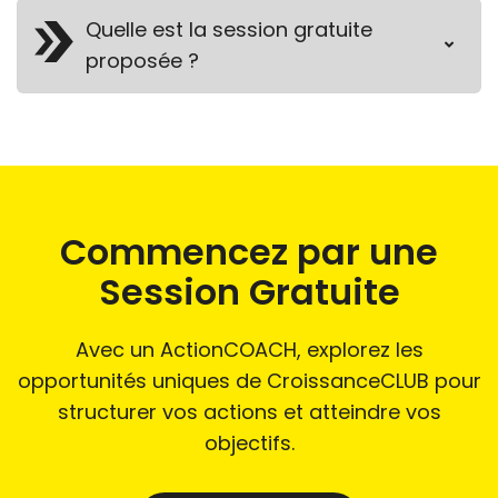
Quelle est la session gratuite
proposée ?
Commencez par une
Session Gratuite
Avec un ActionCOACH, explorez les
opportunités uniques de CroissanceCLUB pour
structurer vos actions et atteindre vos
objectifs.