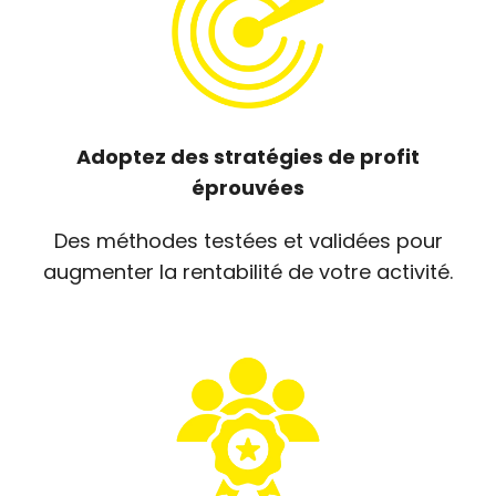
Adoptez des stratégies de profit
éprouvées
Des méthodes testées et validées pour
augmenter la rentabilité de votre activité.