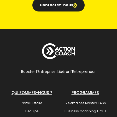
Contactez-nous
Booster l’Entreprise, Libérer l’Entrepreneur
QUI SOMMES-NOUS ?
PROGRAMMES
Notre Histoire
12 Semaines MasterCLASS
L’équipe
Business Coaching 1-to-1