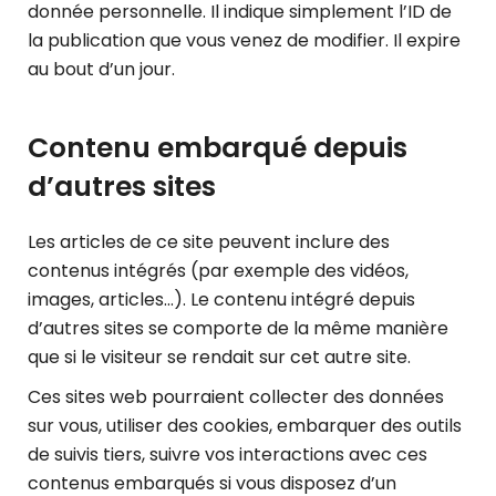
donnée personnelle. Il indique simplement l’ID de
la publication que vous venez de modifier. Il expire
au bout d’un jour.
Contenu embarqué depuis
d’autres sites
Les articles de ce site peuvent inclure des
contenus intégrés (par exemple des vidéos,
images, articles…). Le contenu intégré depuis
d’autres sites se comporte de la même manière
que si le visiteur se rendait sur cet autre site.
Ces sites web pourraient collecter des données
sur vous, utiliser des cookies, embarquer des outils
de suivis tiers, suivre vos interactions avec ces
contenus embarqués si vous disposez d’un