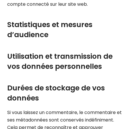
compte connecté sur leur site web.
Statistiques et mesures
d’audience
Utilisation et transmission de
vos données personnelles
Durées de stockage de vos
données
Si vous laissez un commentaire, le commentaire et
ses métadonnées sont conservés indéfiniment.
Cela permet de reconnaître et approuver