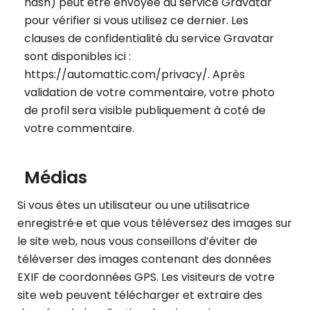
hash) peut être envoyée au service Gravatar
pour vérifier si vous utilisez ce dernier. Les
clauses de confidentialité du service Gravatar
sont disponibles ici :
https://automattic.com/privacy/. Après
validation de votre commentaire, votre photo
de profil sera visible publiquement à coté de
votre commentaire.
Médias
Si vous êtes un utilisateur ou une utilisatrice
enregistré·e et que vous téléversez des images sur
le site web, nous vous conseillons d’éviter de
téléverser des images contenant des données
EXIF de coordonnées GPS. Les visiteurs de votre
site web peuvent télécharger et extraire des