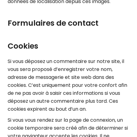
données de localisation depuis ces images.
Formulaires de contact
Cookies
Si vous déposez un commentaire sur notre site, il
vous sera proposé d’enregistrer votre nom,
adresse de messagerie et site web dans des
cookies. C’est uniquement pour votre confort afin
de ne pas avoir à saisir ces informations si vous
déposez un autre commentaire plus tard. Ces
cookies expirent au bout d’un an.
Si vous vous rendez sur la page de connexion, un
cookie temporaire sera créé afin de déterminer si
votre navigateur accepte les cookies. Il ne