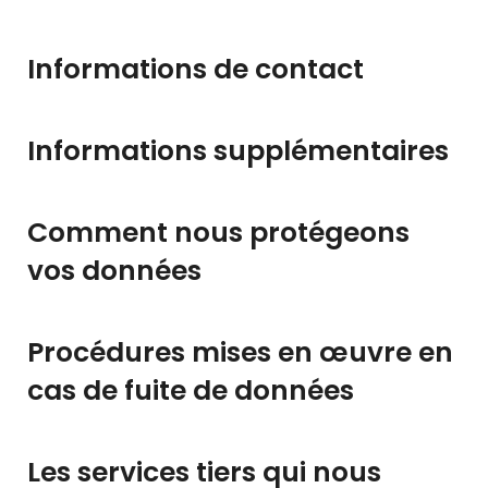
Informations de contact
Informations supplémentaires
Comment nous protégeons
vos données
Procédures mises en œuvre en
cas de fuite de données
Les services tiers qui nous