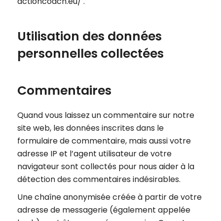
actioncoach.eu/ .
Utilisation des données
personnelles collectées
Commentaires
Quand vous laissez un commentaire sur notre
site web, les données inscrites dans le
formulaire de commentaire, mais aussi votre
adresse IP et l’agent utilisateur de votre
navigateur sont collectés pour nous aider à la
détection des commentaires indésirables.
Une chaîne anonymisée créée à partir de votre
adresse de messagerie (également appelée