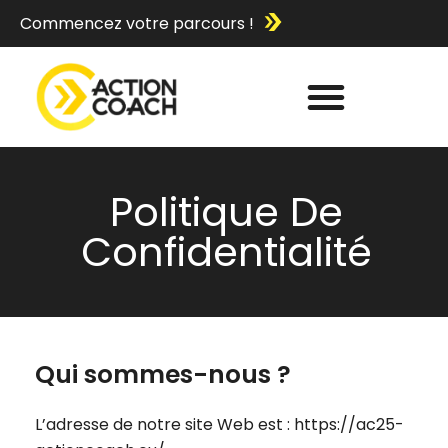
Commencez votre parcours !
Politique De
Confidentialité
Qui sommes-nous ?
L’adresse de notre site Web est : https://ac25-