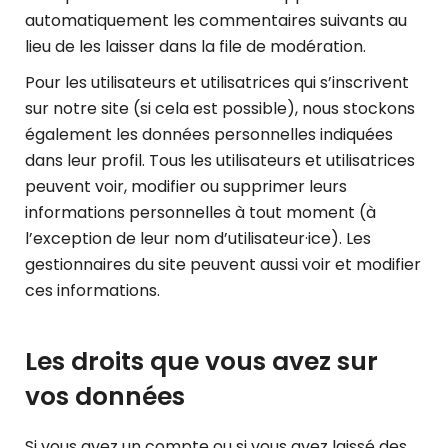
automatiquement les commentaires suivants au
lieu de les laisser dans la file de modération.
Pour les utilisateurs et utilisatrices qui s’inscrivent
sur notre site (si cela est possible), nous stockons
également les données personnelles indiquées
dans leur profil. Tous les utilisateurs et utilisatrices
peuvent voir, modifier ou supprimer leurs
informations personnelles à tout moment (à
l’exception de leur nom d’utilisateur·ice). Les
gestionnaires du site peuvent aussi voir et modifier
ces informations.
Les droits que vous avez sur
vos données
Si vous avez un compte ou si vous avez laissé des