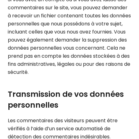
commentaires sur le site, vous pouvez demander
à recevoir un fichier contenant toutes les données
personnelles que nous possédons à votre sujet,
incluant celles que vous nous avez fournies. Vous
pouvez également demander la suppression des
données personnelles vous concernant. Cela ne
prend pas en compte les données stockées à des
fins administratives, légales ou pour des raisons de
sécurité.
Transmission de vos données
personnelles
Les commentaires des visiteurs peuvent être
vérifiés à l’aide d’un service automatisé de
détection des commentaires indésirables.