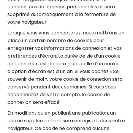
contient pas de données personnelles et sera
supprimé automatiquement à la fermeture de
votre navigateur.
Lorsque vous vous connecterez, nous mettrons en
place un certain nombre de cookies pour
enregistrer vos informations de connexion et vos
préférences d’écran. La durée de vie d’un cookie
de connexion est de deux jours, celle d’un cookie
d’option d’écran est d’un an. Si vous cochez « Se
souvenir de moi », votre cookie de connexion sera
conservé pendant deux semaines. Si vous vous
déconnectez de votre compte, le cookie de
connexion sera effacé.
En modifiant ou en publiant une publication, un
cookie supplémentaire sera enregistré dans votre
navigateur. Ce cookie ne comprend aucune