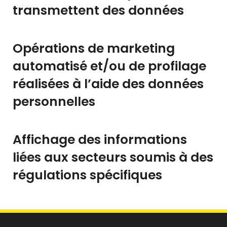
transmettent des données
Opérations de marketing
automatisé et/ou de profilage
réalisées à l’aide des données
personnelles
Affichage des informations
liées aux secteurs soumis à des
régulations spécifiques